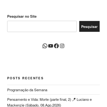
Pesquisar no Site
Pesquisar
WhatsApp
Youtube
Facebook
Instagram
POSTS RECENTES
Programação da Semana
Pensamento e Vida: Morte (parte final, 2) 🪁 Luciano e
Mackenzie (Sábado, 08.Ago.2026)