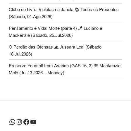
Clube do Livro: Violetas na Janela 📚 Todos os Presentes
(Sábado, 01.Ago.2026)
Pensamento e Vida: Morte (parte 4) 🪁 Luciano e
Mackenzie (Sábado, 25.Jul.2026)
O Perdão das Ofensas 🌊 Jussara Leal (Sábado,
18.Jul.2026)
Preserve Yourself from Avarice (GAS 16, 3) 💸 Mackenzie
Melo (Jul.13.2026 – Monday)
WhatsApp
Instagram
Facebook
Youtube