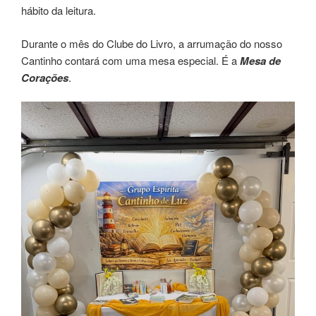
hábito da leitura.
Durante o mês do Clube do Livro, a arrumação do nosso
Cantinho contará com uma mesa especial. É a
Mesa de
Corações
.