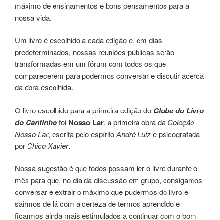
máximo de ensinamentos e bons pensamentos para a
nossa vida.
Um livro é escolhido a cada edição e, em dias
predeterminados, nossas reuniões públicas serão
transformadas em um fórum com todos os que
comparecerem para podermos conversar e discutir acerca
da obra escolhida.
O livro escolhido para a primeira edição do
Clube do Livro
do Cantinho
foi
Nosso Lar
, a primeira obra da
Coleção
Nosso Lar
, escrita pelo espírito
André Luiz
e psicografada
por
Chico Xavier
.
Nossa sugestão é que todos possam ler o livro durante o
mês para que, no dia da discussão em grupo, consigamos
conversar e extrair o máximo que pudermos do livro e
sairmos de lá com a certeza de termos aprendido e
ficarmos ainda mais estimulados a continuar com o bom