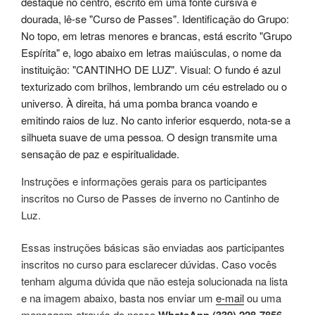
Instruções e informações gerais para os participantes
inscritos no Curso de Passes de inverno no Cantinho de
Luz.
Essas instruções básicas são enviadas aos participantes
inscritos no curso para esclarecer dúvidas. Caso vocês
tenham alguma dúvida que não esteja solucionada na lista
e na imagem abaixo, basta nos enviar um
e-mail
ou uma
mensagem através do nosso
.