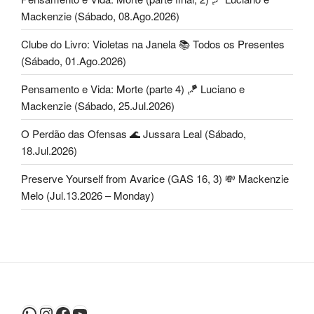
Mackenzie (Sábado, 08.Ago.2026)
Clube do Livro: Violetas na Janela 📚 Todos os Presentes
(Sábado, 01.Ago.2026)
Pensamento e Vida: Morte (parte 4) 🪁 Luciano e
Mackenzie (Sábado, 25.Jul.2026)
O Perdão das Ofensas 🌊 Jussara Leal (Sábado,
18.Jul.2026)
Preserve Yourself from Avarice (GAS 16, 3) 💸 Mackenzie
Melo (Jul.13.2026 – Monday)
WhatsApp
Instagram
Facebook
Youtube