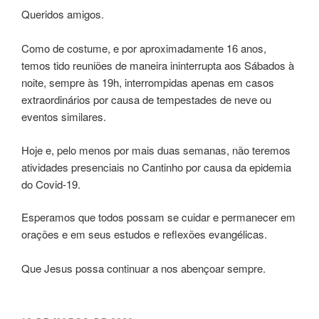
Queridos amigos.
Como de costume, e por aproximadamente 16 anos,
temos tido reuniões de maneira ininterrupta aos Sábados à
noite, sempre às 19h, interrompidas apenas em casos
extraordinários por causa de tempestades de neve ou
eventos similares.
Hoje e, pelo menos por mais duas semanas, não teremos
atividades presenciais no Cantinho por causa da epidemia
do Covid-19.
Esperamos que todos possam se cuidar e permanecer em
orações e em seus estudos e reflexões evangélicas.
Que Jesus possa continuar a nos abençoar sempre.