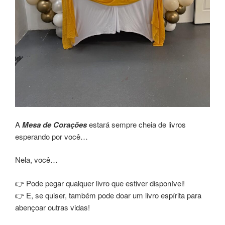
A
Mesa de Corações
estará sempre cheia de livros
esperando por você…
Nela, você…
👉 Pode pegar qualquer livro que estiver disponível!
👉 E, se quiser, também pode doar um livro espírita para
abençoar outras vidas!