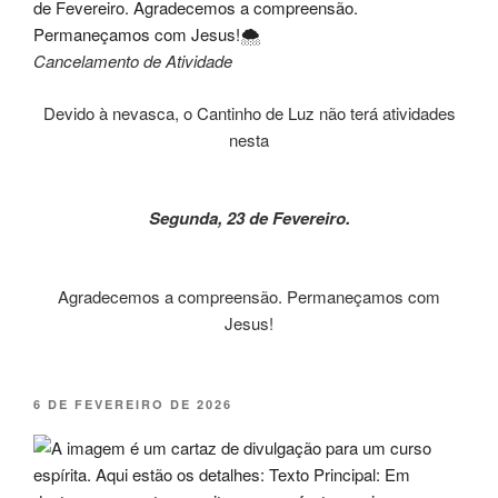
Cancelamento de Atividade
Devido à nevasca, o Cantinho de Luz não terá atividades
nesta
Segunda, 23 de Fevereiro.
Agradecemos a compreensão. Permaneçamos com
Jesus!
PUBLICADO
6 DE FEVEREIRO DE 2026
EM