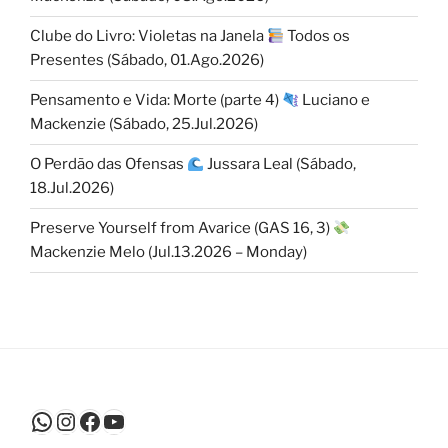
Clube do Livro: Violetas na Janela
Todos os
Presentes (Sábado, 01.Ago.2026)
Pensamento e Vida: Morte (parte 4)
Luciano e
Mackenzie (Sábado, 25.Jul.2026)
O Perdão das Ofensas
Jussara Leal (Sábado,
18.Jul.2026)
Preserve Yourself from Avarice (GAS 16, 3)
Mackenzie Melo (Jul.13.2026 – Monday)
WhatsApp
Instagram
Facebook
Youtube