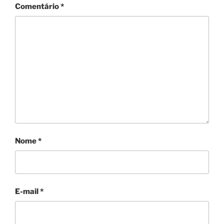
Comentário
*
Nome
*
E-mail
*