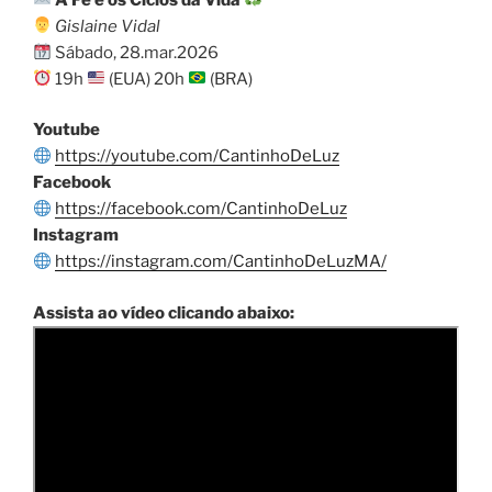
Gislaine Vidal
Sábado, 28.mar.2026
19h
(EUA) 20h
(BRA)
Youtube
https://youtube.com/CantinhoDeLuz
Facebook
https://facebook.com/CantinhoDeLuz
Instagram
https://instagram.com/CantinhoDeLuzMA/
Assista ao vídeo clicando abaixo: