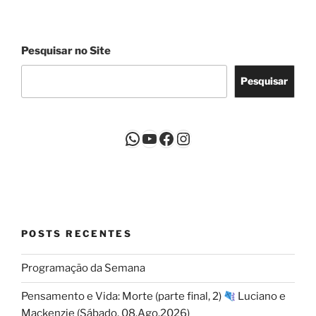
Pesquisar no Site
Pesquisar
WhatsApp
Youtube
Facebook
Instagram
POSTS RECENTES
Programação da Semana
Pensamento e Vida: Morte (parte final, 2)
Luciano e
Mackenzie (Sábado, 08.Ago.2026)