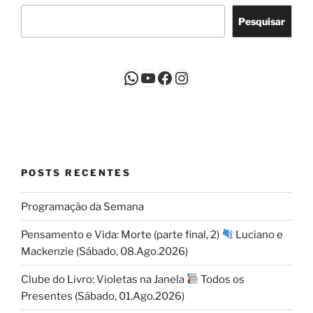
Pesquisar
WhatsApp
Youtube
Facebook
Instagram
POSTS RECENTES
Programação da Semana
Pensamento e Vida: Morte (parte final, 2)
Luciano e
Mackenzie (Sábado, 08.Ago.2026)
Clube do Livro: Violetas na Janela
Todos os
Presentes (Sábado, 01.Ago.2026)