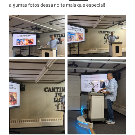
algumas fotos dessa noite mais que especial!