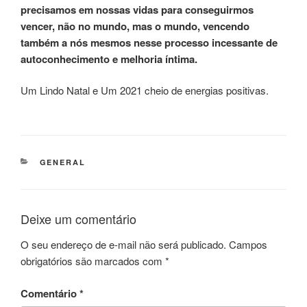
precisamos em nossas vidas para conseguirmos
vencer, não no mundo, mas o mundo, vencendo
também a nós mesmos nesse processo incessante de
autoconhecimento e melhoria íntima.
Um Lindo Natal e Um 2021 cheio de energias positivas.
CATEGORIAS
GENERAL
Deixe um comentário
O seu endereço de e-mail não será publicado.
Campos
obrigatórios são marcados com
*
Comentário
*