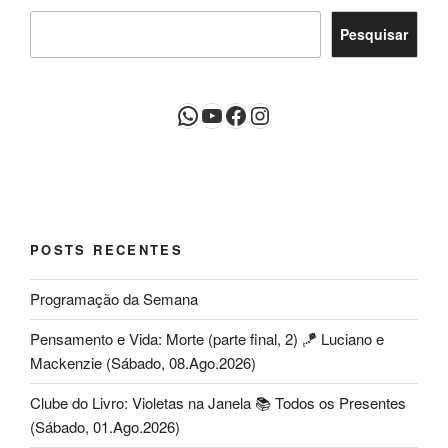
Pesquisar
WhatsApp
Youtube
Facebook
Instagram
POSTS RECENTES
Programação da Semana
Pensamento e Vida: Morte (parte final, 2) 🪁 Luciano e
Mackenzie (Sábado, 08.Ago.2026)
Clube do Livro: Violetas na Janela 📚 Todos os Presentes
(Sábado, 01.Ago.2026)