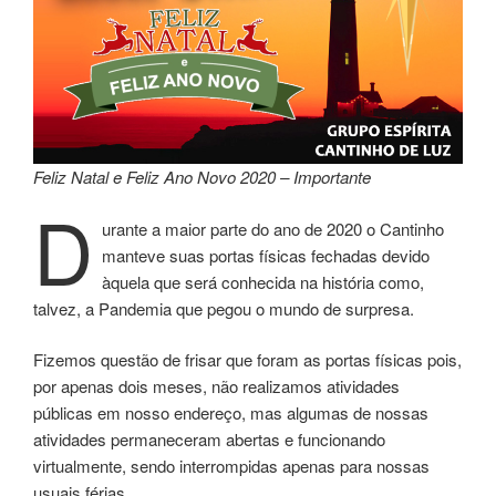
Feliz Natal e Feliz Ano Novo 2020 – Importante
D
urante a maior parte do ano de 2020 o Cantinho
manteve suas portas físicas fechadas devido
àquela que será conhecida na história como,
talvez, a Pandemia que pegou o mundo de surpresa.
Fizemos questão de frisar que foram as portas físicas pois,
por apenas dois meses, não realizamos atividades
públicas em nosso endereço, mas algumas de nossas
atividades permaneceram abertas e funcionando
virtualmente, sendo interrompidas apenas para nossas
usuais férias.