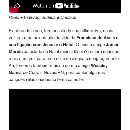
Paulo e Estêvão, Judeus e Cristãos
Finalizando o ano, teremos ainda uma última live, dessa
vez em uma celebração da vida de
Francisco de Assis e
sua ligação com Jesus e o Natal
. O nosso amigo
Jomar
Morais
da cidade de Natal (coincidência?) estará conosco
mais uma vez para uma noite de alegria e congraçamento.
Ah, teremos também música com o amigo
Wescley
Gama
, de Currais Novos/RN, para cantar algumas
canções relacionadas ao tema da noite.