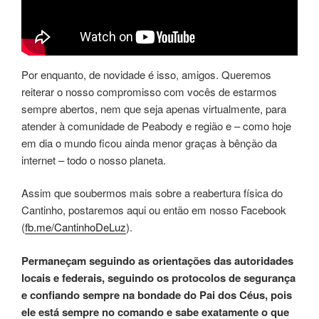
Por enquanto, de novidade é isso, amigos. Queremos
reiterar o nosso compromisso com vocês de estarmos
sempre abertos, nem que seja apenas virtualmente, para
atender à comunidade de Peabody e região e – como hoje
em dia o mundo ficou ainda menor graças à bênção da
internet – todo o nosso planeta.
Assim que soubermos mais sobre a reabertura física do
Cantinho, postaremos aqui ou então em nosso Facebook
(
fb.me/CantinhoDeLuz
).
Permaneçam seguindo as orientações das autoridades
locais e federais, seguindo os protocolos de segurança
e confiando sempre na bondade do Pai dos Céus, pois
ele está sempre no comando e sabe exatamente o que