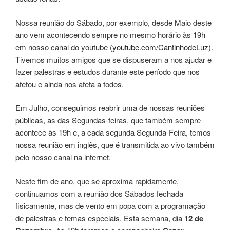
Nossa reunião do Sábado, por exemplo, desde Maio deste
ano vem acontecendo sempre no mesmo horário às 19h
em nosso canal do youtube (
youtube.com/CantinhodeLuz
).
Tivemos muitos amigos que se dispuseram a nos ajudar e
fazer palestras e estudos durante este período que nos
afetou e ainda nos afeta a todos.
Em Julho, conseguimos reabrir uma de nossas reuniões
públicas, as das Segundas-feiras, que também sempre
acontece às 19h e, a cada segunda Segunda-Feira, temos
nossa reunião em inglês, que é transmitida ao vivo também
pelo nosso canal na internet.
Neste fim de ano, que se aproxima rapidamente,
continuamos com a reunião dos Sábados fechada
fisicamente, mas de vento em popa com a programação
de palestras e temas especiais. Esta semana, dia
12 de