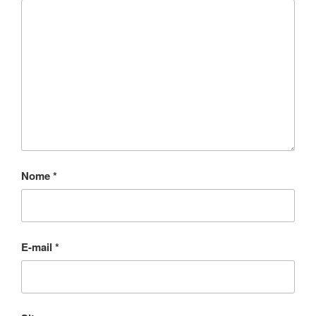
Nome
*
E-mail
*