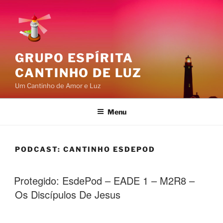
Pular
para
o
conteúdo
GRUPO ESPÍRITA
CANTINHO DE LUZ
Um Cantinho de Amor e Luz
Menu
PODCAST:
CANTINHO ESDEPOD
Protegido: EsdePod – EADE 1 – M2R8 –
Os Discípulos De Jesus