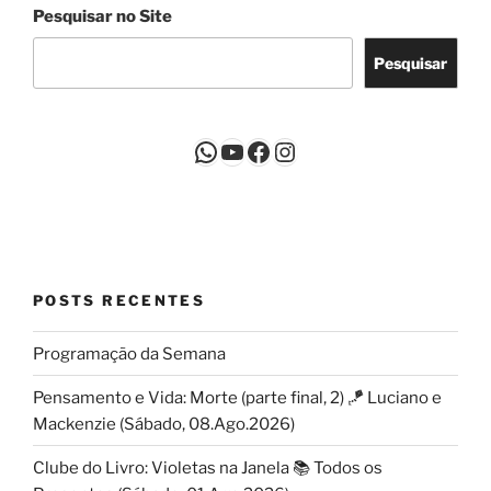
Pesquisar no Site
Pesquisar
WhatsApp
Youtube
Facebook
Instagram
POSTS RECENTES
Programação da Semana
Pensamento e Vida: Morte (parte final, 2) 🪁 Luciano e
Mackenzie (Sábado, 08.Ago.2026)
Clube do Livro: Violetas na Janela 📚 Todos os