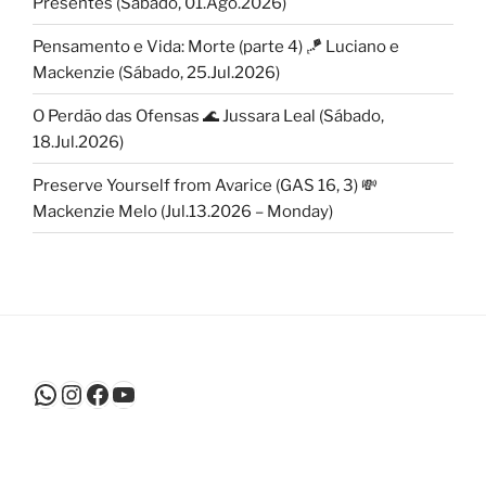
Presentes (Sábado, 01.Ago.2026)
Pensamento e Vida: Morte (parte 4) 🪁 Luciano e
Mackenzie (Sábado, 25.Jul.2026)
O Perdão das Ofensas 🌊 Jussara Leal (Sábado,
18.Jul.2026)
Preserve Yourself from Avarice (GAS 16, 3) 💸
Mackenzie Melo (Jul.13.2026 – Monday)
WhatsApp
Instagram
Facebook
Youtube