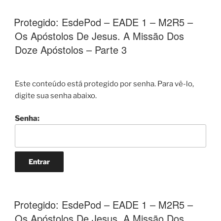
Protegido: EsdePod – EADE 1 – M2R5 –
Os Apóstolos De Jesus. A Missão Dos
Doze Apóstolos – Parte 3
Este conteúdo está protegido por senha. Para vê-lo,
digite sua senha abaixo.
Senha:
Protegido: EsdePod – EADE 1 – M2R5 –
Os Apóstolos De Jesus. A Missão Dos