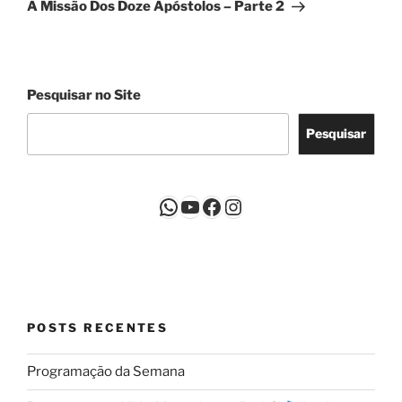
A Missão Dos Doze Apóstolos – Parte 2
Pesquisar no Site
Pesquisar
WhatsApp
Youtube
Facebook
Instagram
POSTS RECENTES
Programação da Semana