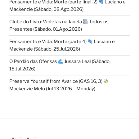
Pensamento e Vida: Morte (parte final, 2)
Luciano e
Mackenzie (Sábado, 08.Ago.2026)
Clube do Livro: Violetas na Janela
Todos os
Presentes (Sábado, 01.Ago.2026)
Pensamento e Vida: Morte (parte 4)
Luciano e
Mackenzie (Sábado, 25.Jul.2026)
O Perdão das Ofensas
Jussara Leal (Sábado,
18.Jul.2026)
Preserve Yourself from Avarice (GAS 16, 3)
Mackenzie Melo (Jul.13.2026 – Monday)