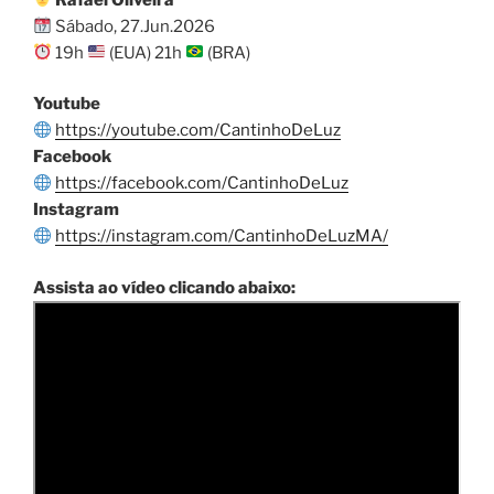
Sábado, 27.Jun.2026
19h
(EUA) 21h
(BRA)
Youtube
https://youtube.com/CantinhoDeLuz
Facebook
https://facebook.com/CantinhoDeLuz
Instagram
https://instagram.com/CantinhoDeLuzMA/
Assista ao vídeo clicando abaixo: