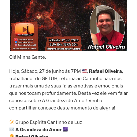
Olá Minha Gente.
Hoje, Sábado, 27 de junho às 7PM
,
Rafael Oliveira
,
trabalhador do GETUH, retorna ao Cantinho para nos
trazer mais uma de suas falas emotivas e emocionais
que nos tocam profundamente. Desta vez ele vem falar
conosco sobre A Grandeza do Amor! Venha
compartilhar conosco deste momento de alegria!
Grupo Espírita Cantinho de Luz
A Grandeza do Amor
Rafael Oliveira