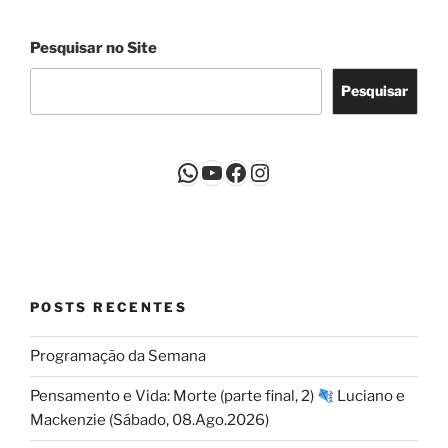
Pesquisar no Site
Pesquisar
WhatsApp
Youtube
Facebook
Instagram
POSTS RECENTES
Programação da Semana
Pensamento e Vida: Morte (parte final, 2)
Luciano e
Mackenzie (Sábado, 08.Ago.2026)