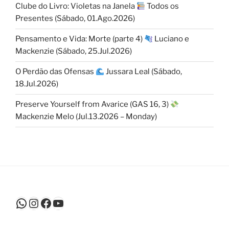
Clube do Livro: Violetas na Janela
Todos os
Presentes (Sábado, 01.Ago.2026)
Pensamento e Vida: Morte (parte 4)
Luciano e
Mackenzie (Sábado, 25.Jul.2026)
O Perdão das Ofensas
Jussara Leal (Sábado,
18.Jul.2026)
Preserve Yourself from Avarice (GAS 16, 3)
Mackenzie Melo (Jul.13.2026 – Monday)
WhatsApp
Instagram
Facebook
Youtube