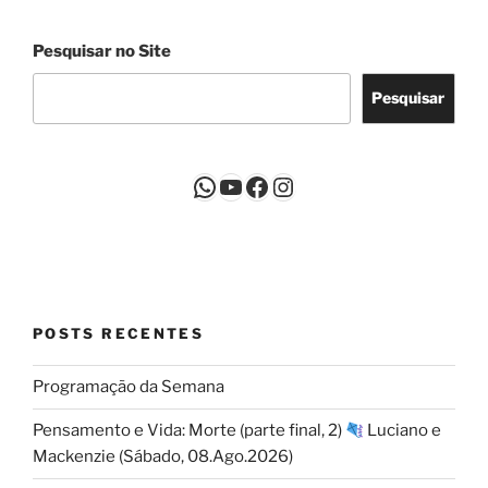
Pesquisar no Site
Pesquisar
WhatsApp
Youtube
Facebook
Instagram
POSTS RECENTES
Programação da Semana
Pensamento e Vida: Morte (parte final, 2)
Luciano e
Mackenzie (Sábado, 08.Ago.2026)