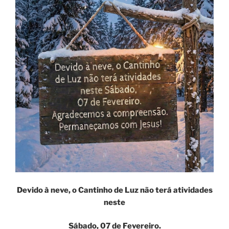
Devido à neve, o Cantinho de Luz não terá atividades
neste
Sábado, 07 de Fevereiro.