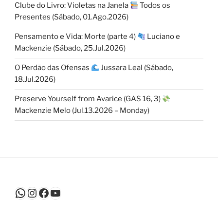
Clube do Livro: Violetas na Janela
Todos os
Presentes (Sábado, 01.Ago.2026)
Pensamento e Vida: Morte (parte 4)
Luciano e
Mackenzie (Sábado, 25.Jul.2026)
O Perdão das Ofensas
Jussara Leal (Sábado,
18.Jul.2026)
Preserve Yourself from Avarice (GAS 16, 3)
Mackenzie Melo (Jul.13.2026 – Monday)
WhatsApp
Instagram
Facebook
Youtube