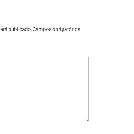
erá publicado.
Campos obrigatórios