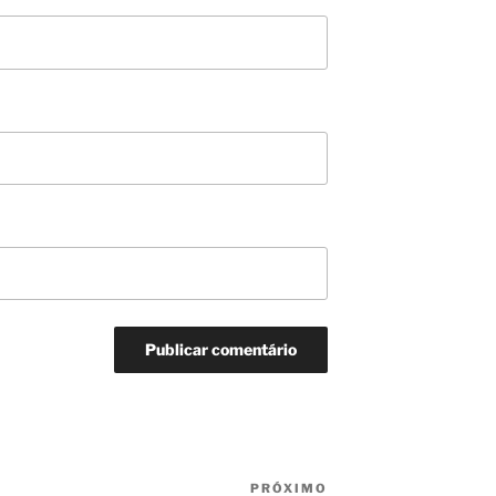
PRÓXIMO
Próximo