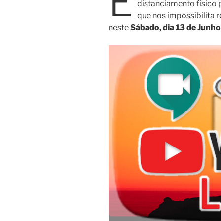
E
distanciamento físico 
que nos impossibilita 
neste
Sábado, dia 13 de Junho