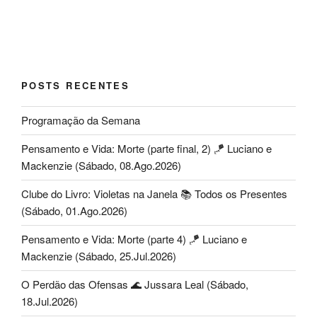
POSTS RECENTES
Programação da Semana
Pensamento e Vida: Morte (parte final, 2) 🪁 Luciano e
Mackenzie (Sábado, 08.Ago.2026)
Clube do Livro: Violetas na Janela 📚 Todos os Presentes
(Sábado, 01.Ago.2026)
Pensamento e Vida: Morte (parte 4) 🪁 Luciano e
Mackenzie (Sábado, 25.Jul.2026)
O Perdão das Ofensas 🌊 Jussara Leal (Sábado,
18.Jul.2026)