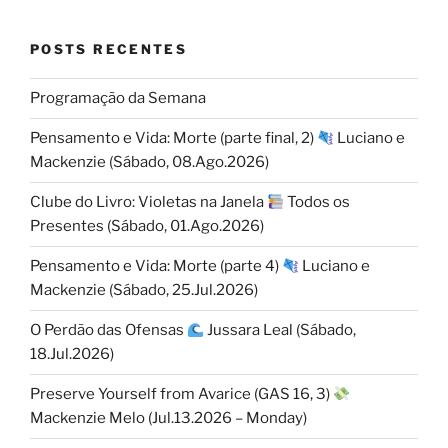
POSTS RECENTES
Programação da Semana
Pensamento e Vida: Morte (parte final, 2)
Luciano e
Mackenzie (Sábado, 08.Ago.2026)
Clube do Livro: Violetas na Janela
Todos os
Presentes (Sábado, 01.Ago.2026)
Pensamento e Vida: Morte (parte 4)
Luciano e
Mackenzie (Sábado, 25.Jul.2026)
O Perdão das Ofensas
Jussara Leal (Sábado,
18.Jul.2026)
Preserve Yourself from Avarice (GAS 16, 3)
Mackenzie Melo (Jul.13.2026 – Monday)