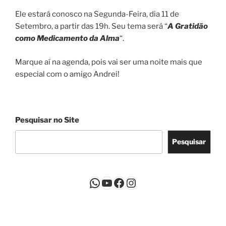
Ele estará conosco na Segunda-Feira, dia 11 de
Setembro, a partir das 19h. Seu tema será “
A Gratidão
como Medicamento da Alma
“.
Marque aí na agenda, pois vai ser uma noite mais que
especial com o amigo Andrei!
Pesquisar no Site
Pesquisar
WhatsApp
Youtube
Facebook
Instagram