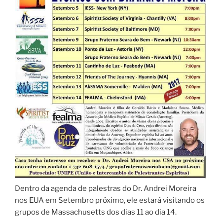
Dentro da agenda de palestras do Dr. Andrei Moreira
nos EUA em Setembro próximo, ele estará visitando os
grupos de Massachusetts dos dias 11 ao dia 14.