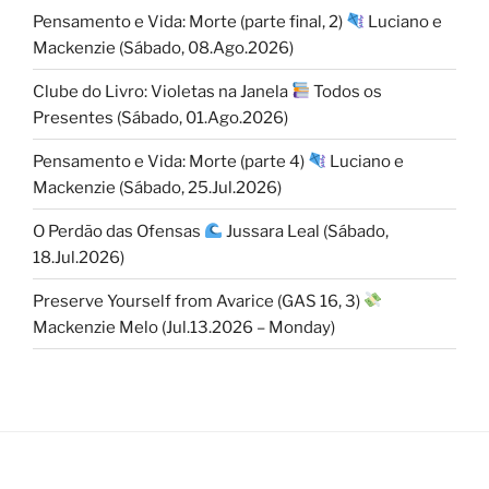
Pensamento e Vida: Morte (parte final, 2)
Luciano e
Mackenzie (Sábado, 08.Ago.2026)
Clube do Livro: Violetas na Janela
Todos os
Presentes (Sábado, 01.Ago.2026)
Pensamento e Vida: Morte (parte 4)
Luciano e
Mackenzie (Sábado, 25.Jul.2026)
O Perdão das Ofensas
Jussara Leal (Sábado,
18.Jul.2026)
Preserve Yourself from Avarice (GAS 16, 3)
Mackenzie Melo (Jul.13.2026 – Monday)