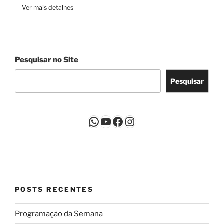
Ver mais detalhes
Pesquisar no Site
Pesquisar
WhatsApp
Youtube
Facebook
Instagram
POSTS RECENTES
Programação da Semana