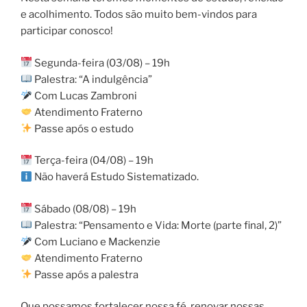
e acolhimento. Todos são muito bem-vindos para
participar conosco!
Segunda-feira (03/08) – 19h
Palestra: “A indulgência”
Com Lucas Zambroni
Atendimento Fraterno
Passe após o estudo
Terça-feira (04/08) – 19h
Não haverá Estudo Sistematizado.
Sábado (08/08) – 19h
Palestra: “Pensamento e Vida: Morte (parte final, 2)”
Com Luciano e Mackenzie
Atendimento Fraterno
Passe após a palestra
Que possamos fortalecer nossa fé, renovar nossas